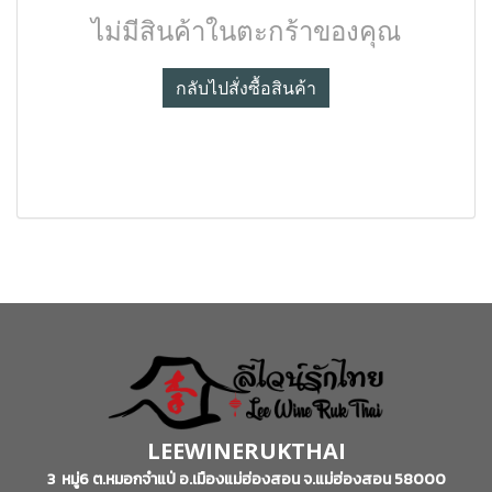
ไม่มีสินค้าในตะกร้าของคุณ
กลับไปสั่งซื้อสินค้า
LEEWINERUKTHAI
3 หมู่6 ต.หมอกจำแป่ อ.เมืองแม่ฮ่องสอน จ.แม่ฮ่องสอน 58000