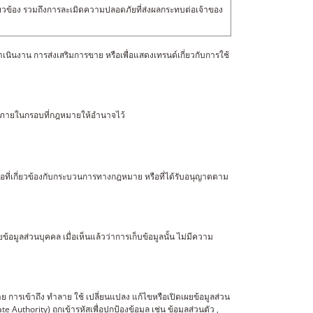
วข้อง รวมถึงการละเมิดความปลอดภัยที่ส่งผลกระทบต่อเจ้าของ
นินงาน การส่งเสริมการขาย หรือเพื่อแสดงเทรนด์เกี่ยวกับการใช้
ทำภายในกรอบที่กฎหมายให้อำนาจไว้
ือที่เกี่ยวข้องกับกระบวนการทางกฎหมาย หรือที่ได้รับอนุญาตตาม
อมูลส่วนบุคคล เมื่อเห็นแล้วว่าการเก็บข้อมูลนั้น ไม่มีความ
ารเข้าถึง ทำลาย ใช้ เปลี่ยนแปลง แก้ไขหรือเปิดเผยข้อมูลส่วน
thority) ถูกเข้ารหัสเพื่อปกป้องข้อมูล เช่น ข้อมูลส่วนตัว ,