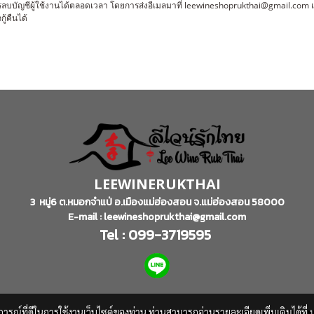
การลบบัญชีผู้ใช้งานได้ตลอดเวลา โดยการส่งอีเมลมาที่ leewineshoprukthai@gmail.com เพื่
ู้คืนได้
LEEWINERUKTHAI
3 หมู่6 ต.หมอกจำแป่ อ.เมืองแม่ฮ่องสอน จ.แม่ฮ่องสอน 58000
E-mail : leewineshoprukthai@gmail.com
Tel : 099-3719595
บการณ์ที่ดีในการใช้งานเว็บไซต์ของท่าน ท่านสามารถอ่านรายละเอียดเพิ่มเติมได้ที่