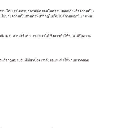
ลของท่าน โดยเราไม่สามารถรับผิดชอบในความปลอดภัยหรือความเป็น
มนโยบายความเป็นส่วนตัวที่ปรากฏในเว็บไซต์ภายนอกนั้น ๆ แทน
ยังคงสามารถใช้บริการของเราได้ ซึ่งอาจทำให้ท่านได้รับความ
หรือกฎหมายอื่นที่เกี่ยวข้อง เราจึงขอแนะนำให้ท่านตรวจสอบ