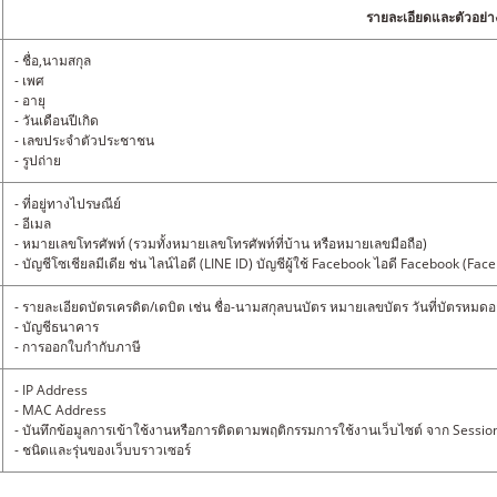
รายละเอียดและตัวอย่า
- ชื่อ,นามสกุล
- เพศ
- อายุ
- วันเดือนปีเกิด
- เลขประจำตัวประชาชน
- รูปถ่าย
- ที่อยู่ทางไปรษณีย์
- อีเมล
- หมายเลขโทรศัพท์ (รวมทั้งหมายเลขโทรศัพท์ที่บ้าน หรือหมายเลขมือถือ)
- บัญชีโซเชียลมีเดีย ช่น ไลน์ไอดี (LINE ID) บัญชีผู้ใช้ Facebook ไอดี Facebook (Fa
- รายละเอียดบัตรเครดิต/เดบิต เช่น ชื่อ-นามสกุลบนบัตร หมายเลขบัตร วันที่บัตรหมดอา
- บัญชีธนาคาร
- การออกใบกำกับภาษี
- IP Address
- MAC Address
- บันทึกข้อมูลการเข้าใช้งานหรือการติดตามพฤติกรรมการใช้งานเว็บไซต์ จาก Sessio
- ชนิดและรุ่นของเว็บบราวเซอร์