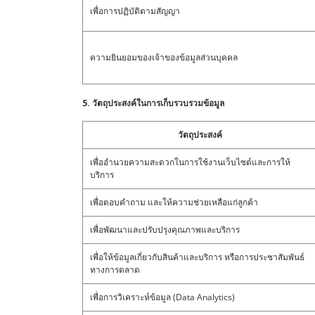
เพื่อการปฏิบัติตามสัญญา
ความยินยอมของเจ้าของข้อมูลส่วนบุคคล
5. วัตถุประสงค์ในการเก็บรวบรวมข้อมูล
วัตถุประสงค์
เพื่ออำนวยความสะดวกในการใช้งานเว็บไซต์และการให้
บริการ
เพื่อตอบคำถาม และให้ความช่วยเหลือแก่ลูกค้า
เพื่อพัฒนาและปรับปรุงคุณภาพและบริการ
เพื่อให้ข้อมูลเกี่ยวกับสินค้าและบริการ หรือการประชาสัมพันธ์
ทางการตลาด
เพื่อการวิเคราะห์ข้อมูล (Data Analytics)