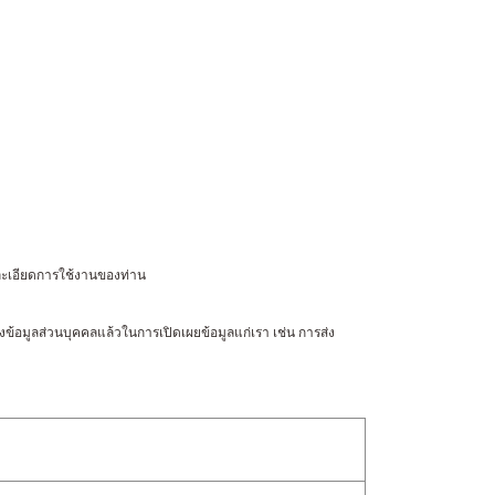
ายละเอียดการใช้งานของท่าน
อมูลส่วนบุคคลแล้วในการเปิดเผยข้อมูลแก่เรา เช่น การส่ง