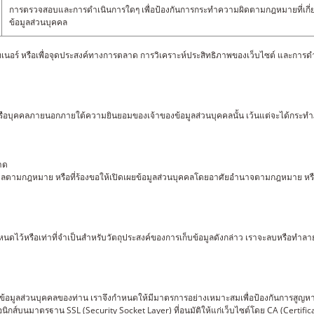
การตรวจสอบและการดำเนินการใดๆ เพื่อป้องกันการกระทำความผิดตามกฎหมายที่เกี่ย
ข้อมูลส่วนบุคคล
เนอร์ หรือเพื่อจุดประสงค์ทางการตลาด การวิเคราะห์ประสิทธิภาพของเว็บไซต์ และการดำเ
นหรือบุคคลภายนอกภายใต้ความยินยอมของเจ้าของข้อมูลส่วนบุคคลนั้น เว้นแต่จะได้กระ
าด
กับดูแลตามกฎหมาย หรือที่ร้องขอให้เปิดเผยข้อมูลส่วนบุคคลโดยอาศัยอำนาจตามกฎหมาย หร
ดไว้หรือเท่าที่จำเป็นสำหรับวัตถุประสงค์ของการเก็บข้อมูลดังกล่าว เราจะลบหรือทำลายข้
ูลส่วนบุคคลของท่าน เราจึงกำหนดให้มีมาตรการอย่างเหมาะสมเพื่อป้องกันการสูญหาย ก
นมาตรฐาน SSL (Security Socket Layer) ที่อนุมัติให้แก่เว็บไซต์โดย CA (Certificate Au