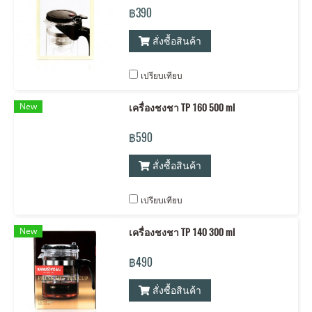
฿390
สั่งซื้อสินค้า
เปรียบเทียบ
New
เครื่องชงชา TP 160 500 ml
฿590
สั่งซื้อสินค้า
เปรียบเทียบ
New
เครื่องชงชา TP 140 300 ml
฿490
สั่งซื้อสินค้า