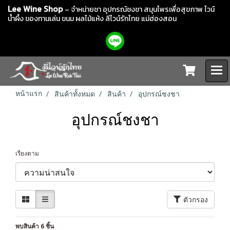
Lee Wine Shop
– จำหน่ายชา อุปกรณ์ชงชา สมุนไพรเพื่อสุขภาพ ไวน์
น้ำผึ้ง ของทานเล่น ขนม ผลไม้แห้ง
ลีไวน์รักไทย แม่ฮ่องสอน
หน้าแรก
สินค้าทั้งหมด
สินค้า
อุปกรณ์ชงชา
อุปกรณ์ชงชา
เรียงตาม
ตัวกรอง
พบสินค้า 6 ชิ้น