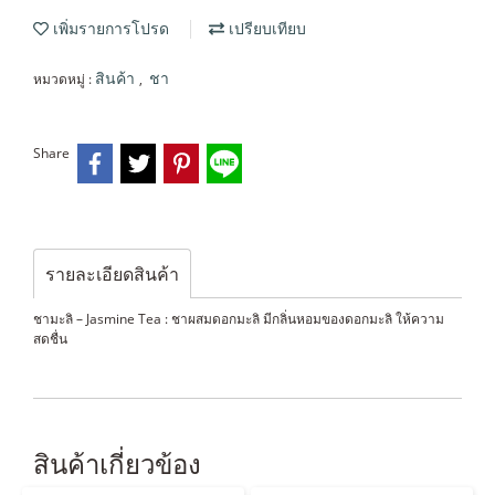
เพิ่มรายการโปรด
เปรียบเทียบ
หมวดหมู่ :
,
สินค้า
ชา
Share
รายละเอียดสินค้า
ชามะลิ – Jasmine Tea : ชาผสมดอกมะลิ มีกลิ่นหอมของดอกมะลิ ให้ความ
สดชื่น
สินค้าเกี่ยวข้อง