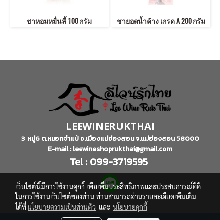
ชาหอมหมื่นลี้ 100 กรัม
ชายอดน้ำค้าง เกรด A 200 กรัม
LEEWINERUKTHAI
3 หมู่6 ต.หมอกจำแป่ อ.เมืองแม่ฮ่องสอน จ.แม่ฮ่องสอน 58000
E-mail : leewineshoprukthai@gmail.com
Tel : 099-3719595
เว็บไซต์นี้มีการใช้งานคุกกี้ เพื่อเพิ่มประสิทธิภาพและประสบการณ์ที่ดี
ในการใช้งานเว็บไซต์ของท่าน ท่านสามารถอ่านรายละเอียดเพิ่มเติม
ได้ที่
นโยบายความเป็นส่วนตัว
และ
นโยบายคุกกี้