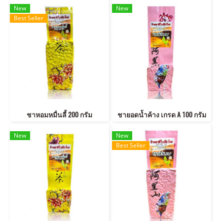
New
New
Best Seller
ชาหอมหมื่นลี้ 200 กรัม
ชายอดน้ำค้าง เกรด A 100 กรัม
New
New
Best Seller