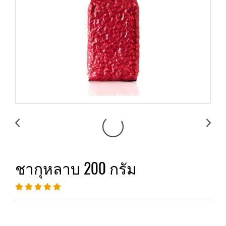
ชากุหลาบ 200 กรัม