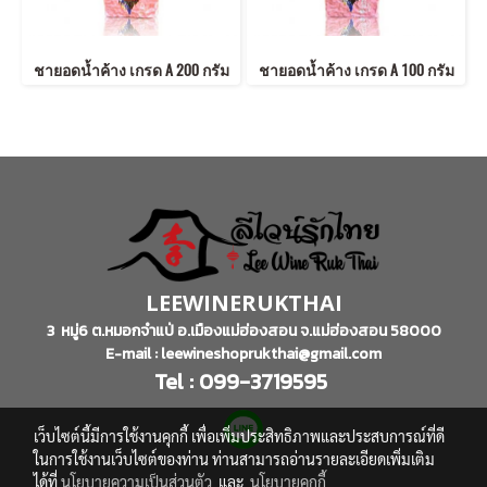
ชายอดน้ำค้าง เกรด A 200 กรัม
ชายอดน้ำค้าง เกรด A 100 กรัม
LEEWINERUKTHAI
3 หมู่6 ต.หมอกจำแป่ อ.เมืองแม่ฮ่องสอน จ.แม่ฮ่องสอน 58000
E-mail : leewineshoprukthai@gmail.com
Tel : 099-3719595
เว็บไซต์นี้มีการใช้งานคุกกี้ เพื่อเพิ่มประสิทธิภาพและประสบการณ์ที่ดี
ในการใช้งานเว็บไซต์ของท่าน ท่านสามารถอ่านรายละเอียดเพิ่มเติม
ได้ที่
นโยบายความเป็นส่วนตัว
และ
นโยบายคุกกี้