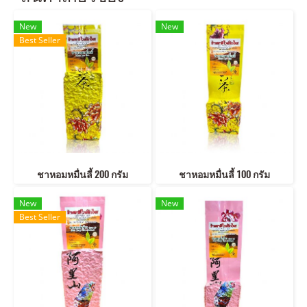
New
New
Best Seller
ชาหอมหมื่นลี้ 200 กรัม
ชาหอมหมื่นลี้ 100 กรัม
New
New
Best Seller