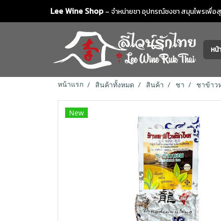
Lee Wine Shop
– จำหน่ายชา อุปกรณ์ชงชา สมุนไพรเพื่อสุข
หน
หน้าแรก
สินค้าทั้งหมด
สินค้า
ชา
ชาข้าวห
New