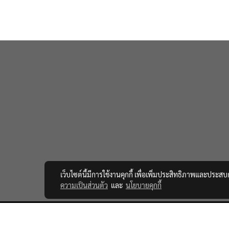
เว็บไซต์นี้มีการใช้งานคุกกี้ เพื่อเพิ่มประสิทธิภาพและประส
ความเป็นส่วนตัว
และ
นโยบายคุกกี้