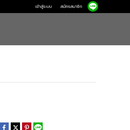
เข้าสู่ระบบ
สมัครสมาชิก