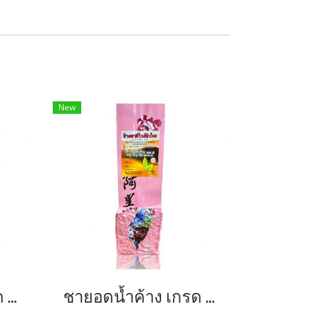
New
ชายอดน้ำค้าง เกรด A 200 กรัม
ชายอดน้ำค้าง เกรด A 100 กรัม