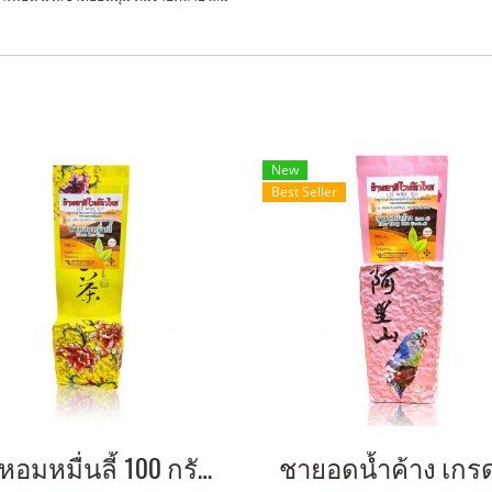
New
Best Seller
ชาหอมหมื่นลี้ 100 กรัม