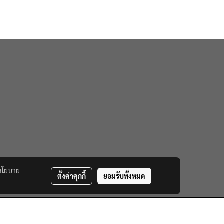
นโยบาย
ตั้งค่าคุกกี้
ยอมรับทั้งหมด