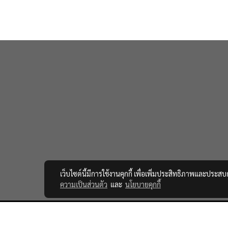
เว็บไซต์นี้มีการใช้งานคุกกี้ เพื่อเพิ่มประสิทธิภาพและประส
ความเป็นส่วนตัว
และ
นโยบายคุกกี้