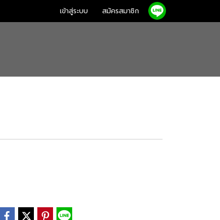
เข้าสู่ระบบ
สมัครสมาชิก