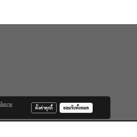
นโยบาย
ตั้งค่าคุกกี้
ยอมรับทั้งหมด