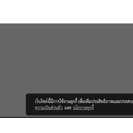
เว็บไซต์นี้มีการใช้งานคุกกี้ เพื่อเพิ่มประสิทธิภาพและประส
ความเป็นส่วนตัว
และ
นโยบายคุกกี้