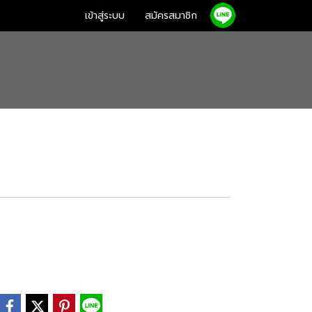
เข้าสู่ระบบ
สมัครสมาชิก