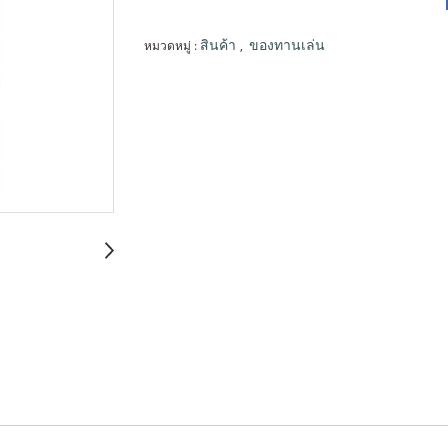
หมวดหมู่ :
,
สินค้า
ของทานเล่น