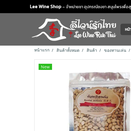
Lee Wine Shop
– จำหน่ายชา อุปกรณ์ชงชา สมุนไพรเพื่อสุข
หน
หน้าแรก
สินค้าทั้งหมด
สินค้า
ของทานเล่น
New