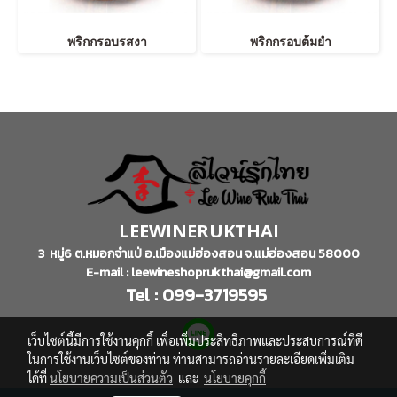
พริกกรอบรสงา
พริกกรอบต้มยำ
LEEWINERUKTHAI
3 หมู่6 ต.หมอกจำแป่ อ.เมืองแม่ฮ่องสอน จ.แม่ฮ่องสอน 58000
E-mail : leewineshoprukthai@gmail.com
Tel : 099-3719595
เว็บไซต์นี้มีการใช้งานคุกกี้ เพื่อเพิ่มประสิทธิภาพและประสบการณ์ที่ดี
ในการใช้งานเว็บไซต์ของท่าน ท่านสามารถอ่านรายละเอียดเพิ่มเติม
ได้ที่
นโยบายความเป็นส่วนตัว
และ
นโยบายคุกกี้