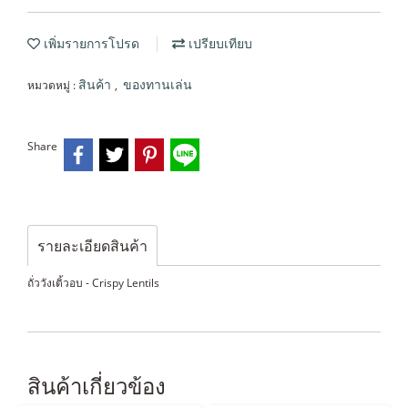
เพิ่มรายการโปรด
เปรียบเทียบ
หมวดหมู่ :
,
สินค้า
ของทานเล่น
Share
รายละเอียดสินค้า
ถั่ววังเติ้วอบ - Crispy Lentils
สินค้าเกี่ยวข้อง