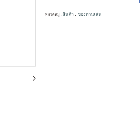
หมวดหมู่ :
,
สินค้า
ของทานเล่น