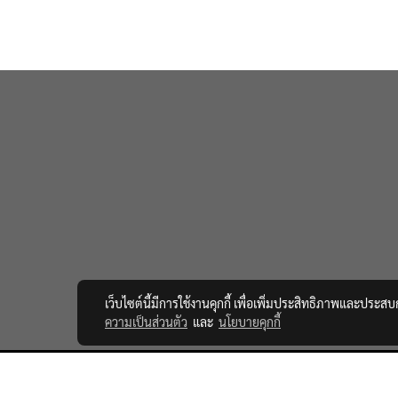
เว็บไซต์นี้มีการใช้งานคุกกี้ เพื่อเพิ่มประสิทธิภาพและประส
ความเป็นส่วนตัว
และ
นโยบายคุกกี้