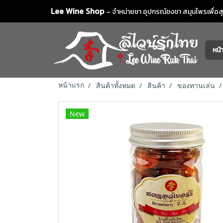
Lee Wine Shop
– จำหน่ายชา อุปกรณ์ชงชา สมุนไพรเพื่อสุข
หน
หน้าแรก
สินค้าทั้งหมด
สินค้า
ของทานเล่น
New