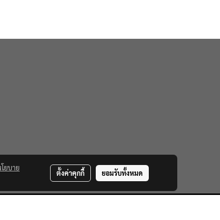
นโยบาย
ตั้งค่าคุกกี้
ยอมรับทั้งหมด