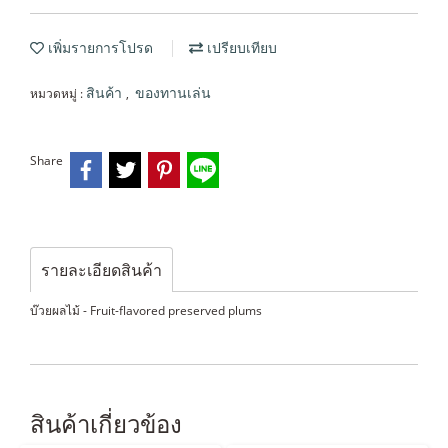
เพิ่มรายการโปรด
เปรียบเทียบ
หมวดหมู่ :
,
สินค้า
ของทานเล่น
Share
รายละเอียดสินค้า
บ๊วยผลไม้ - Fruit-flavored preserved plums
สินค้าเกี่ยวข้อง