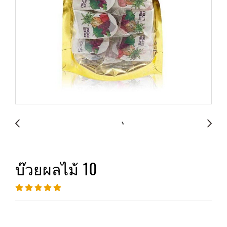
บ๊วยผลไม้ 10