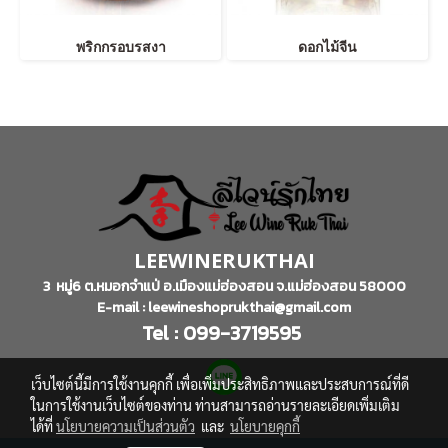
พริกกรอบรสงา
ดอกไม้จีน
LEEWINERUKTHAI
3 หมู่6 ต.หมอกจำแป่ อ.เมืองแม่ฮ่องสอน จ.แม่ฮ่องสอน 58000
E-mail : leewineshoprukthai@gmail.com
Tel : 099-3719595
เว็บไซต์นี้มีการใช้งานคุกกี้ เพื่อเพิ่มประสิทธิภาพและประสบการณ์ที่ดี
ในการใช้งานเว็บไซต์ของท่าน ท่านสามารถอ่านรายละเอียดเพิ่มเติม
ได้ที่
นโยบายความเป็นส่วนตัว
และ
นโยบายคุกกี้