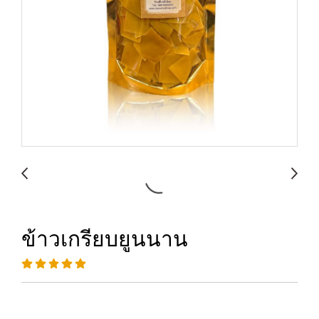
ข้าวเกรียบยูนนาน