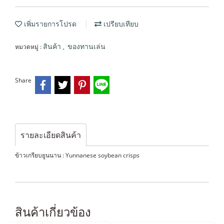
เพิ่มรายการโปรด
เปรียบเทียบ
หมวดหมู่ :
,
สินค้า
ของทานเล่น
Share
รายละเอียดสินค้า
ข้าวเกรียบยูนนาน : Yunnanese soybean crisps
สินค้าเกี่ยวข้อง