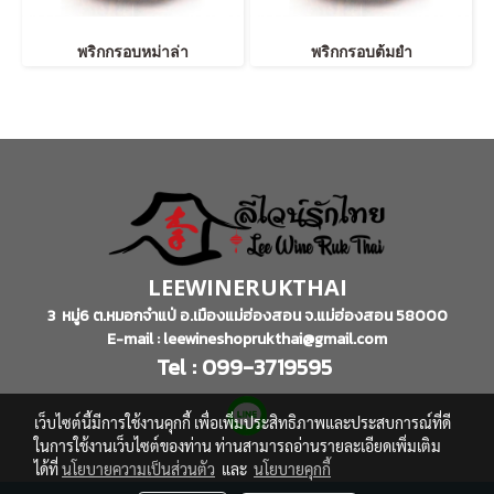
พริกกรอบหม่าล่า
พริกกรอบต้มยำ
LEEWINERUKTHAI
3 หมู่6 ต.หมอกจำแป่ อ.เมืองแม่ฮ่องสอน จ.แม่ฮ่องสอน 58000
E-mail : leewineshoprukthai@gmail.com
Tel : 099-3719595
เว็บไซต์นี้มีการใช้งานคุกกี้ เพื่อเพิ่มประสิทธิภาพและประสบการณ์ที่ดี
ในการใช้งานเว็บไซต์ของท่าน ท่านสามารถอ่านรายละเอียดเพิ่มเติม
ได้ที่
นโยบายความเป็นส่วนตัว
และ
นโยบายคุกกี้