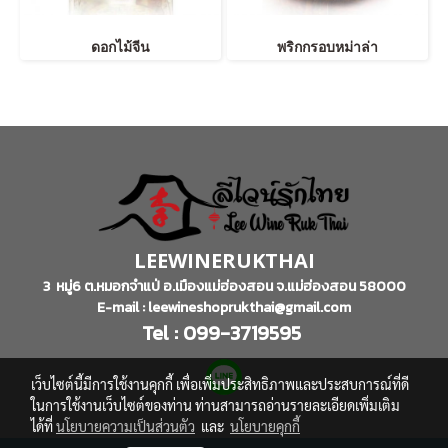
ดอกไม้จีน
พริกกรอบหม่าล่า
LEEWINERUKTHAI
3 หมู่6 ต.หมอกจำแป่ อ.เมืองแม่ฮ่องสอน จ.แม่ฮ่องสอน 58000
E-mail : leewineshoprukthai@gmail.com
Tel : 099-3719595
เว็บไซต์นี้มีการใช้งานคุกกี้ เพื่อเพิ่มประสิทธิภาพและประสบการณ์ที่ดี
ในการใช้งานเว็บไซต์ของท่าน ท่านสามารถอ่านรายละเอียดเพิ่มเติม
ได้ที่
นโยบายความเป็นส่วนตัว
และ
นโยบายคุกกี้