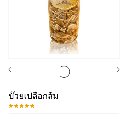
บ๊วยเปลือกส้ม