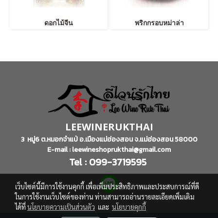
ดอกไม้จีน
พริกกรอบหม่าล่า
LEEWINERUKTHAI
3 หมู่6 ต.หมอกจำแป่ อ.เมืองแม่ฮ่องสอน จ.แม่ฮ่องสอน 58000
E-mail : leewineshoprukthai@gmail.com
Tel : 099-3719595
เว็บไซต์นี้มีการใช้งานคุกกี้ เพื่อเพิ่มประสิทธิภาพและประสบการณ์ที่ดี
ในการใช้งานเว็บไซต์ของท่าน ท่านสามารถอ่านรายละเอียดเพิ่มเติม
ได้ที่
นโยบายความเป็นส่วนตัว
และ
นโยบายคุกกี้