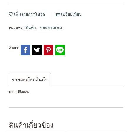
เพิ่มรายการโปรด
เปรียบเทียบ
หมวดหมู่ :
,
สินค้า
ของทานเล่น
Share
รายละเอียดสินค้า
บ๊วยเปลือกส้ม
สินค้าเกี่ยวข้อง