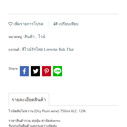
เพิ่มรายการโปรด
เปรียบเทียบ
หมวดหมู่ :
,
สินค้า
ไวน์
แบรนด์ :
ลีไวน์รักไทย Leewine Ruk Thai
Share
รายละเอียดสินค้า
ไวน์พลัมไม่หวาน (Dry Plum wine) 750ml ALC. 12%
ราคาสินค้ารวม ห่อหุ้ม ค่าจัดส่งems
รับประกันสินค้าแตกระหว่างจัดส่ง