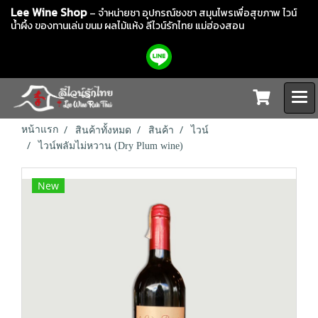
Lee Wine Shop
– จำหน่ายชา อุปกรณ์ชงชา สมุนไพรเพื่อสุขภาพ ไวน์
น้ำผึ้ง ของทานเล่น ขนม ผลไม้แห้ง
ลีไวน์รักไทย แม่ฮ่องสอน
หน้าแรก
สินค้าทั้งหมด
สินค้า
ไวน์
ไวน์พลัมไม่หวาน (Dry Plum wine)
New