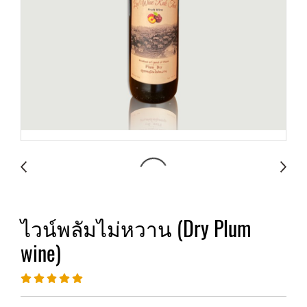
ไวน์พลัมไม่หวาน (Dry Plum
wine)