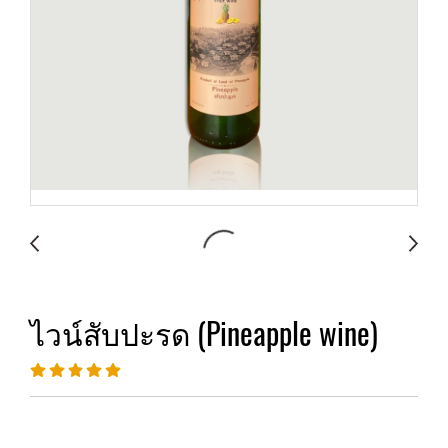
ไวน์สับปะรด (Pineapple wine)