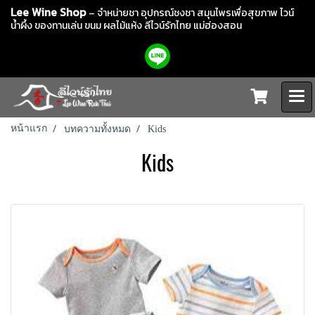
Lee Wine Shop
– จำหน่ายชา อุปกรณ์ชงชา สมุนไพรเพื่อสุขภาพ ไวน์
น้ำผึ้ง ของทานเล่น ขนม ผลไม้แห้ง
ลีไวน์รักไทย แม่ฮ่องสอน
หน้าแรก
บทความทั้งหมด
Kids
Kids