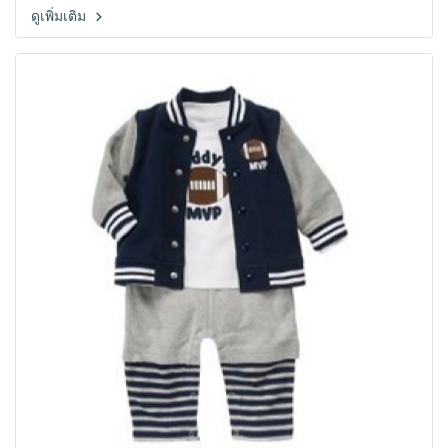
ดูเพิ่มเติม