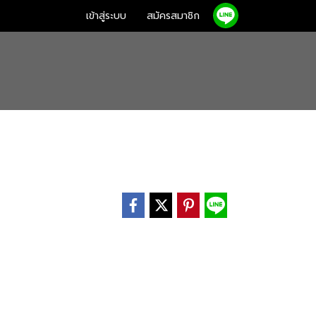
เข้าสู่ระบบ
สมัครสมาชิก