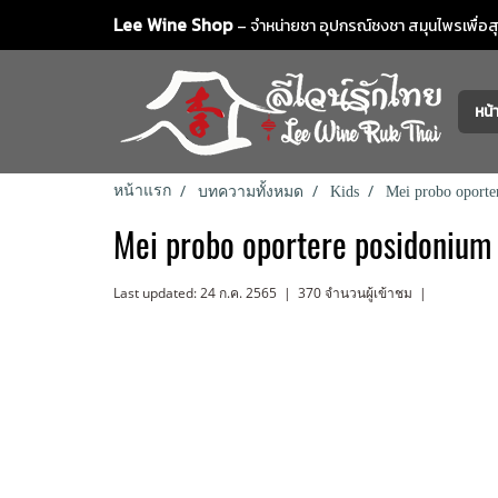
Lee Wine Shop
– จำหน่ายชา อุปกรณ์ชงชา สมุนไพรเพื่อสุข
หน
หน้าแรก
บทความทั้งหมด
Kids
Mei probo oporte
Mei probo oportere posidonium
Last updated: 24 ก.ค. 2565
|
370 จำนวนผู้เข้าชม
|