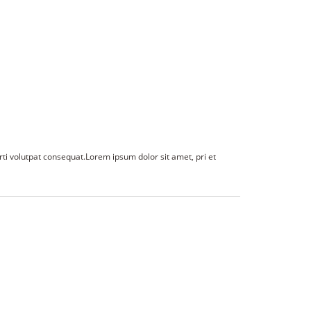
rti volutpat consequat.Lorem ipsum dolor sit amet, pri et