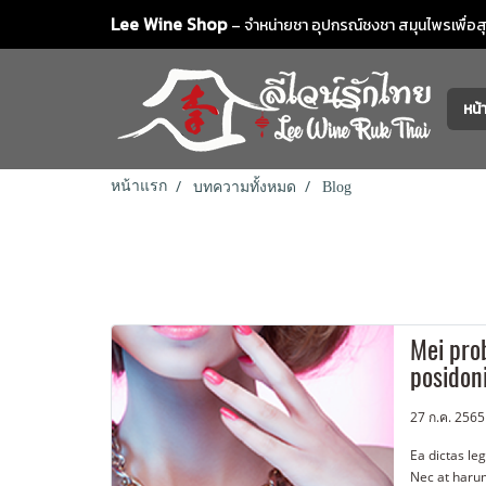
Lee Wine Shop
– จำหน่ายชา อุปกรณ์ชงชา สมุนไพรเพื่อสุข
หน
หน้าแรก
บทความทั้งหมด
Blog
Mei pro
posidon
27 ก.ค. 2565
Ea dictas le
Nec at harum