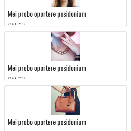
Mei probo oportere posidonium
27 ก.ค. 2565
Mei probo oportere posidonium
27 ก.ค. 2565
Mei probo oportere posidonium