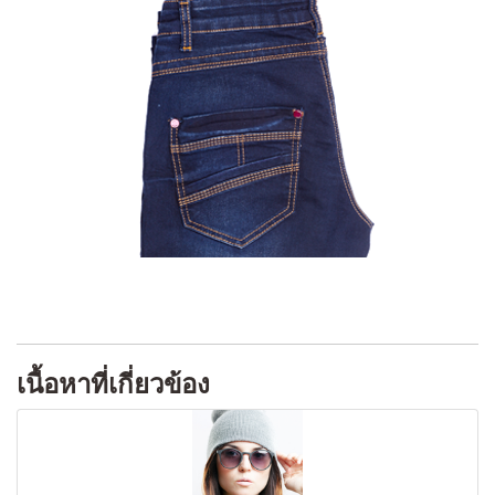
เนื้อหาที่เกี่ยวข้อง