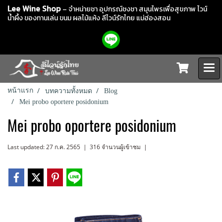
Lee Wine Shop
– จำหน่ายชา อุปกรณ์ชงชา สมุนไพรเพื่อสุขภาพ ไวน์
น้ำผึ้ง ของทานเล่น ขนม ผลไม้แห้ง
ลีไวน์รักไทย แม่ฮ่องสอน
หน้าแรก
บทความทั้งหมด
Blog
Mei probo oportere posidonium
Mei probo oportere posidonium
Last updated: 27 ก.ค. 2565
|
316 จำนวนผู้เข้าชม
|